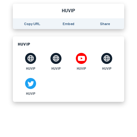
HUVIP
Copy URL
Embed
Share
HUVIP
HUVIP
HUVIP
HUVIP
HUVIP
HUVIP