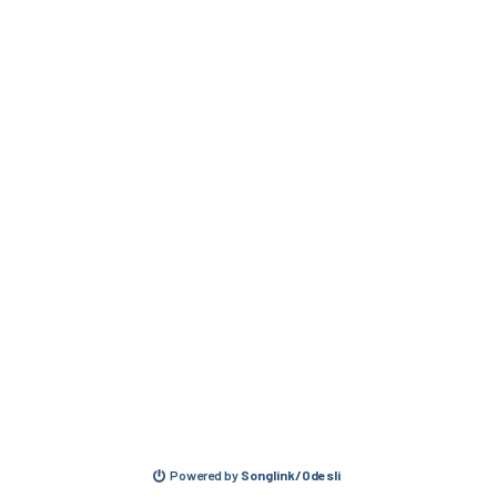
Powered by
Songlink/Odesli