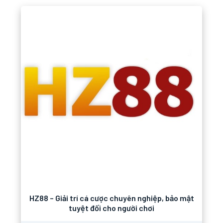
HZ88 – Giải trí cá cược chuyên nghiệp, bảo mật
tuyệt đối cho người chơi