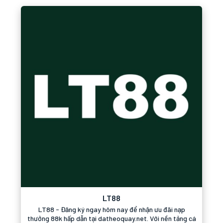
LT88
LT88 - Đăng ký ngay hôm nay để nhận ưu đãi nạp
thưởng 88k hấp dẫn tại datheoquay.net. Với nền tảng cá