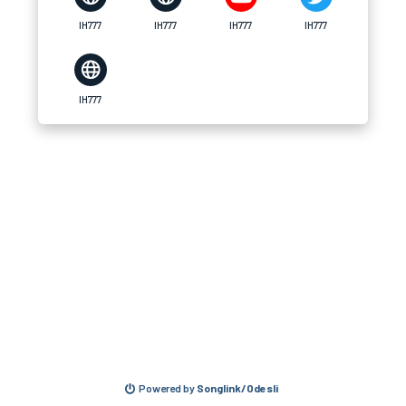
IH777
IH777
IH777
IH777
IH777
Powered by
Songlink/Odesli