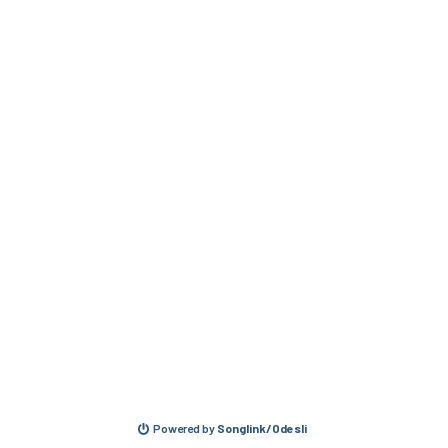
Powered by
Songlink/Odesli