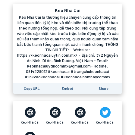
Kèo Nhà Cái
Kèo Nhà Cái là thương hiệu chuyên cung cấp thông tin
liên quan đến tỷ lệ kèo và diễn biến thị trường thể thao
theo hướng tổng hợp, dễ theo dõi. Nội dung tập trung
vào việc cập nhật kèo trước trận, biến động tỷ lệ và các
dữ liệu tham khảo quan trọng, giúp người quan tâm nắm
bắt bức tranh tổng quan một cách nhanh chóng. THÔNG
TIN CHI TIẾT: - Website:
https://keonhacaiuytin.com.mx/ - Địa chỉ: 372 Nguyễn
An Ninh, Dĩ An, Bình Dương, Việt Nam - Email:
keonhacaiuytincommx@gmail.com- Hotline:
0914229013#keonhacai #trangchukeonhacai
#linkvaokeonhacai #keonhacaihomnaycommx
Copy URL
Embed
Share
Kèo Nhà Cái
Kèo Nhà Cái
Kèo Nhà Cái
Kèo Nhà Cái