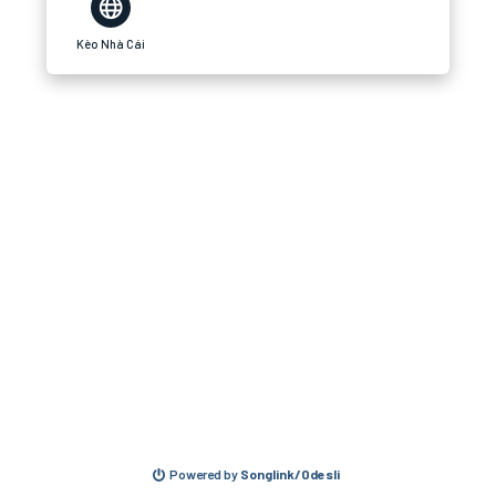
Kèo Nhà Cái
Powered by
Songlink/Odesli