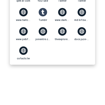
qe8.br.com
YouTube
Twitter
Twitter
www.twitch.tv
Tumblr
www.darkml.net
md.kif.bangladhadha.com
www.pebforum.com
joinentre.com
theexplorers.com
docs.juze-cr.de
cofacts.tw