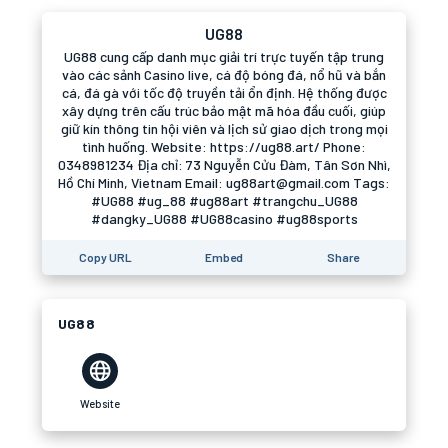
UG88
UG88 cung cấp danh mục giải trí trực tuyến tập trung
vào các sảnh Casino live, cá độ bóng đá, nổ hũ và bắn
cá, đá gà với tốc độ truyền tải ổn định. Hệ thống được
xây dựng trên cấu trúc bảo mật mã hóa đầu cuối, giúp
giữ kín thông tin hội viên và lịch sử giao dịch trong mọi
tình huống. Website: https://ug88.art/ Phone:
0348981234 Địa chỉ: 73 Nguyễn Cửu Đàm, Tân Sơn Nhì,
Hồ Chí Minh, Vietnam Email: ug88art@gmail.com Tags:
#UG88 #ug_88 #ug88art #trangchu_UG88
#dangky_UG88 #UG88casino #ug88sports
Copy URL
Embed
Share
UG88
Website