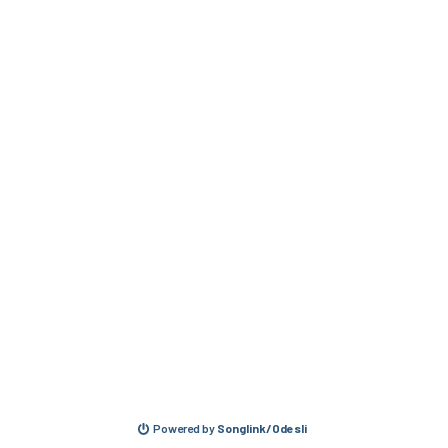
Powered by
Songlink/Odesli