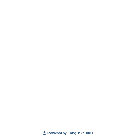
Powered by
Songlink/Odesli