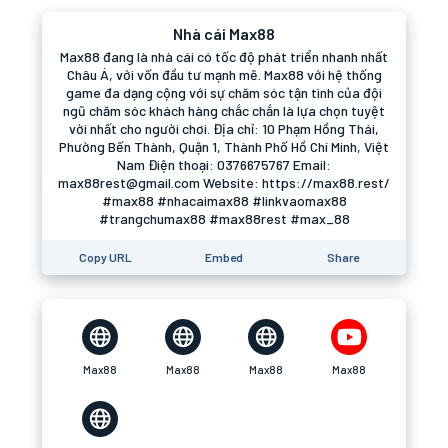
Nhà cái Max88
Max88 đang là nhà cái có tốc độ phát triển nhanh nhất
Châu Á, với vốn đầu tư mạnh mẽ. Max88 với hệ thống
game đa dạng cộng với sự chăm sóc tận tình của đội
ngũ chăm sóc khách hàng chắc chắn là lựa chọn tuyệt
vời nhất cho người chơi. Địa chỉ: 10 Phạm Hồng Thái,
Phường Bến Thành, Quận 1, Thành Phố Hồ Chí Minh, Việt
Nam Điện thoại: 0376675767 Email:
max88rest@gmail.com Website: https://max88.rest/
#max88 #nhacaimax88 #linkvaomax88
#trangchumax88 #max88rest #max_88
Copy URL
Embed
Share
Max88
Max88
Max88
Max88