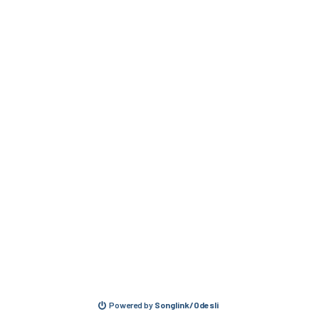
Powered by
Songlink/Odesli