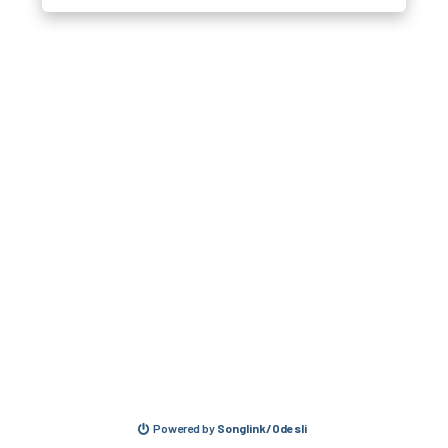
Powered by
Songlink/Odesli