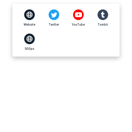
Website
Twitter
YouTube
Tumblr
500px