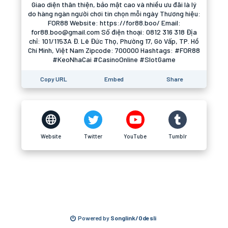
Giao diện thân thiện, bảo mật cao và nhiều ưu đãi là lý
do hàng ngàn người chơi tin chọn mỗi ngày Thương hiệu:
FOR88 Website: https://for88.boo/ Email:
for88.boo@gmail.com Số điện thoại: 0812 316 318 Địa
chỉ: 101/1153A Đ. Lê Đức Thọ, Phường 17, Gò Vấp, TP. Hồ
Chí Minh, Việt Nam Zipcode: 700000 Hashtags: #FOR88
#KeoNhaCai #CasinoOnline #SlotGame
Copy URL
Embed
Share
Website
Twitter
YouTube
Tumblr
Powered by
Songlink/Odesli