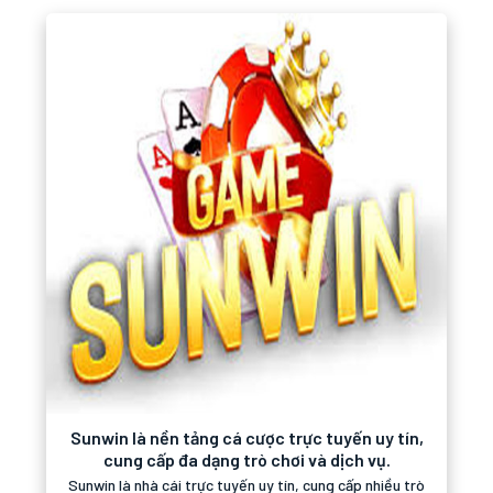
Sunwin là nền tảng cá cược trực tuyến uy tín,
cung cấp đa dạng trò chơi và dịch vụ.
Sunwin là nhà cái trực tuyến uy tín, cung cấp nhiều trò