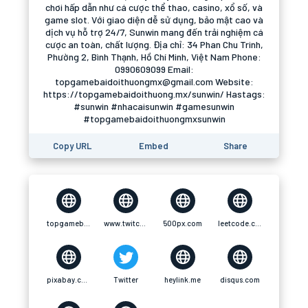
chơi hấp dẫn như cá cược thể thao, casino, xổ số, và
game slot. Với giao diện dễ sử dụng, bảo mật cao và
dịch vụ hỗ trợ 24/7, Sunwin mang đến trải nghiệm cá
cược an toàn, chất lượng. Địa chỉ: 34 Phan Chu Trinh,
Phường 2, Bình Thạnh, Hồ Chí Minh, Việt Nam Phone:
0990609099 Email:
topgamebaidoithuongmx@gmail.com Website:
https://topgamebaidoithuong.mx/sunwin/ Hastags:
#sunwin #nhacaisunwin #gamesunwin
#topgamebaidoithuongmxsunwin
Copy URL
Embed
Share
topgamebaidoithuong.mx
www.twitch.tv
500px.com
leetcode.com
pixabay.com
Twitter
heylink.me
disqus.com