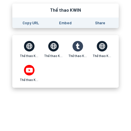
Thể thao KWIN
Copy URL
Embed
Share
Thể thao KWIN
Thể thao KWIN
Thể thao KWIN
Thể thao KWIN
Thể thao KWIN