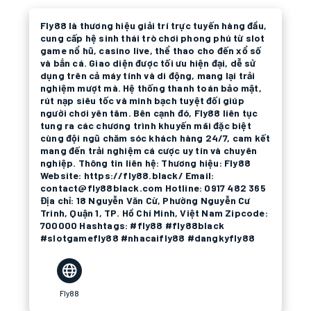
Fly88 là thương hiệu giải trí trực tuyến hàng đầu,
cung cấp hệ sinh thái trò chơi phong phú từ slot
game nổ hũ, casino live, thể thao cho đến xổ số
và bắn cá. Giao diện được tối ưu hiện đại, dễ sử
dụng trên cả máy tính và di động, mang lại trải
nghiệm mượt mà. Hệ thống thanh toán bảo mật,
rút nạp siêu tốc và minh bạch tuyệt đối giúp
người chơi yên tâm. Bên cạnh đó, Fly88 liên tục
tung ra các chương trình khuyến mãi đặc biệt
cùng đội ngũ chăm sóc khách hàng 24/7, cam kết
mang đến trải nghiệm cá cược uy tín và chuyên
nghiệp. Thông tin liên hệ: Thương hiệu: Fly88
Website: https://fly88.black/ Email:
contact@fly88black.com Hotline: 0917 482 365
Địa chỉ: 18 Nguyễn Văn Cừ, Phường Nguyễn Cư
Trinh, Quận 1, TP. Hồ Chí Minh, Việt Nam Zipcode:
700000 Hashtags: #fly88 #fly88black
#slotgamefly88 #nhacaifly88 #dangkyfly88
Fly88