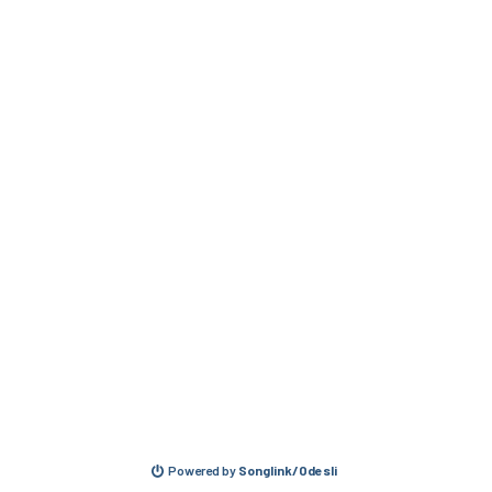
Powered by
Songlink/Odesli