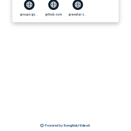
groups.google.com
github.com
gravatar.com
Powered by
Songlink/Odesli