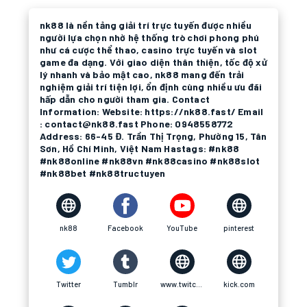
nk88 là nền tảng giải trí trực tuyến được nhiều
người lựa chọn nhờ hệ thống trò chơi phong phú
như cá cược thể thao, casino trực tuyến và slot
game đa dạng. Với giao diện thân thiện, tốc độ xử
lý nhanh và bảo mật cao, nk88 mang đến trải
nghiệm giải trí tiện lợi, ổn định cùng nhiều ưu đãi
hấp dẫn cho người tham gia. Contact
Information: Website: https://nk88.fast/ Email
: contact@nk88.fast Phone: 0948558772
Address: 66-45 Đ. Trần Thị Trọng, Phường 15, Tân
Sơn, Hồ Chí Minh, Việt Nam Hastags: #nk88
#nk88online #nk88vn #nk88casino #nk88slot
#nk88bet #nk88tructuyen
nk88
Facebook
YouTube
pinterest
Twitter
Tumblr
www.twitch.tv
kick.com