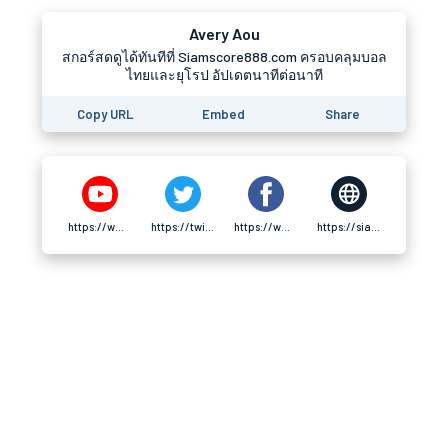
Avery Aou
สกอร์สดดูได้ทันทีที่ Siamscore888.com ครอบคลุมบอล
ไทยและยุโรป อัปเดตนาทีต่อนาที
Copy URL
Embed
Share
https://www.youtube.com/@livescoresth
https://twitter.com/siamscore888
https://www.facebook.com/siamscore888
https://siamscore888.com/live-scores