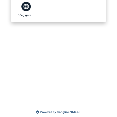
Cổng game Nổ Hũ
Powered by
Songlink/Odesli