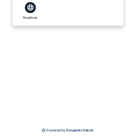
NowGoal
Powered by
Songlink/Odesli