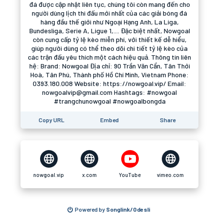
đá được cập nhật liên tục, chúng tôi còn mang đến cho
người dùng lịch thi đấu mới nhất của các giải bóng đá
hàng đầu thế giới như Ngoại Hạng Anh, La Liga,
Bundesliga, Serie A, Ligue 1,.... Đặc biệt nhất, Nowgoal
còn cung cấp tỷ lệ kèo miễn phí, với thiết kế dễ hiểu,
giúp người dùng có thể theo dõi chi tiết tỷ lệ kèo của
các trận đấu yêu thích một cách hiệu quả. Thông tin liên
hệ: Brand: Nowgoal Địa chỉ: 90 Trần Văn Cẩn, Tân Thới
Hoà, Tân Phú, Thành phố Hồ Chí Minh, Vietnam Phone:
0393.180.008 Website: https://nowgoal.vip/ Email:
nowgoalvip@gmail.com Hashtags: #nowgoal
#trangchunowgoal #nowgoalbongda
Copy URL
Embed
Share
nowgoal.vip
x.com
YouTube
vimeo.com
Powered by
Songlink/Odesli