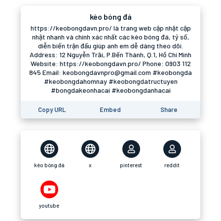
kèo bóng đá
https://keobongdavn.pro/ là trang web cập nhật cập
nhật nhanh và chính xác nhất các kèo bóng đá, tỷ số,
diễn biến trận đấu giúp anh em dễ dàng theo dõi.
Address: 12 Nguyễn Trãi, P.Bến Thành, Q.1, Hồ Chí Minh
Website: https://keobongdavn.pro/ Phone: 0903 112
845 Email: keobongdavnpro@gmail.com #keobongda
#keobongdahomnay #keobongdatructuyen
#bongdakeonhacai #keobongdanhacai
Copy URL
Embed
Share
kèo bóng đá
x
pinterest
reddit
youtube