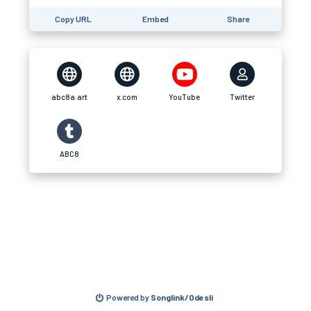
Copy URL
Embed
Share
abc8a.art
x.com
YouTube
Twitter
ABC8
Powered by
Songlink/Odesli