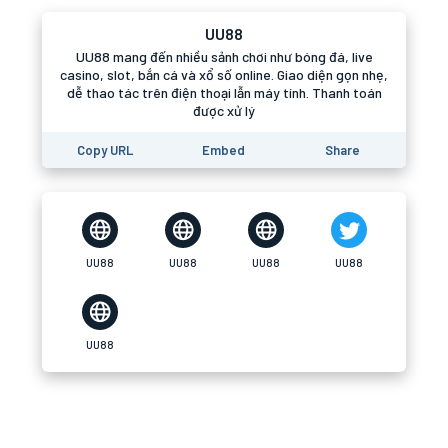
UU88
UU88 mang đến nhiều sảnh chơi như bóng đá, live
casino, slot, bắn cá và xổ số online. Giao diện gọn nhẹ,
dễ thao tác trên điện thoại lẫn máy tính. Thanh toán
được xử lý
Copy URL
Embed
Share
UU88
UU88
UU88
UU88
UU88