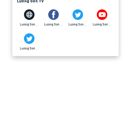
Lương Sơn TV
Lương Sơn TV
Lương Sơn TV
Lương Sơn TV
Lương Sơn TV
Lương Sơn TV