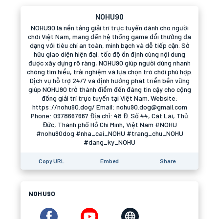
NOHU90
NOHU90 là nền tảng giải trí trực tuyến dành cho người
chơi Việt Nam, mang đến hệ thống game đổi thưởng đa
dạng với tiêu chí an toàn, minh bạch và dễ tiếp cận. Sở
hữu giao diện hiện đại, tốc độ ổn định cùng nội dung
được xây dựng rõ ràng, NOHU90 giúp người dùng nhanh
chóng tìm hiểu, trải nghiệm và lựa chọn trò chơi phù hợp.
Dịch vụ hỗ trợ 24/7 và định hướng phát triển bền vững
giúp NOHU90 trở thành điểm đến đáng tin cậy cho cộng
đồng giải trí trực tuyến tại Việt Nam. Website:
https://nohu90.dog/ Email: nohu90.dog@gmail.com
Phone: 0978667667 Địa chỉ: 48 Đ. Số 44, Cát Lái, Thủ
Đức, Thành phố Hồ Chí Minh, Việt Nam #NOHU
#nohu90dog #nha_cai_NOHU #trang_chu_NOHU
#dang_ky_NOHU
Copy URL
Embed
Share
NOHU90