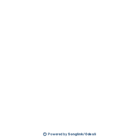
Powered by
Songlink/Odesli