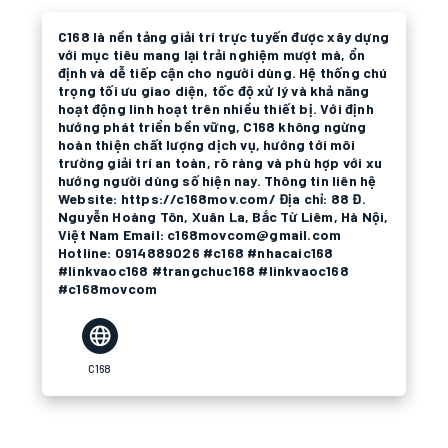
C168 là nền tảng giải trí trực tuyến được xây dựng
với mục tiêu mang lại trải nghiệm mượt mà, ổn
định và dễ tiếp cận cho người dùng. Hệ thống chú
trọng tối ưu giao diện, tốc độ xử lý và khả năng
hoạt động linh hoạt trên nhiều thiết bị. Với định
hướng phát triển bền vững, C168 không ngừng
hoàn thiện chất lượng dịch vụ, hướng tới môi
trường giải trí an toàn, rõ ràng và phù hợp với xu
hướng người dùng số hiện nay. Thông tin liên hệ
Website: https://c168mov.com/ Địa chỉ: 88 Đ.
Nguyễn Hoàng Tôn, Xuân La, Bắc Từ Liêm, Hà Nội,
Việt Nam Email: c168movcom@gmail.com
Hotline: 0914889026 #c168 #nhacaic168
#linkvaoc168 #trangchuc168 #linkvaoc168
#c168movcom
C168