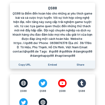
QS88
QS88 là điểm đến hoàn hảo cho những ai yêu thích game
bài và cá cược trực tuyến. Với sự tích hợp công nghệ
hiện đại, nền tảng này cung cấp trải nghiệm game tuyệt
vời, từ các tựa game quen thuộc đến những thử thách
mới mẻ đầy hấp dẫn. Đội ngũ chuyên nghiệp và dịch vụ
khách hàng chu đáo đảm bảo mọi nhu cầu giải trí của bạn
được đáp ứng một cách hoàn hảo. Website:
https://qs88.de/ Phone: 0836676378 Địa chỉ: 39/17Bis
Đ. Tô Hiệu, Phú Thạnh, Hồ Chí Minh, Việt Nam Email:
contact@qs88.de Tags: #qs88 #qs88de #dangkiqs88
#dangnhapqs88 #naptienqs88
Copy URL
Embed
Share
QS88
QS88
QS88
QS88