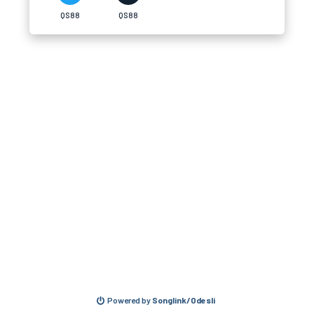
QS88
QS88
Powered by
Songlink/Odesli