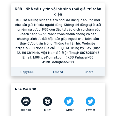
K88 – Nhà cái uy tín với hệ sinh thái giải trí toàn
diện
K88 sở hữu hệ sinh thái trò chơi đa dạng, đáp ứng mọi
nhu cầu giải trí của người dùng. Không chỉ dừng lại ở trải
nghiệm cá cược, K88 còn đầu tư vào dịch vụ chăm sóc
khách hàng 24/7, thanh toán nhanh chóng và các
chương trình ưu đãi hấp dẫn giúp người chơi luôn cảm
thấy được trân trọng. Thông tin liên hệ: Website:
https://k88.tips/ Địa chỉ: 60 QL1A Trung Mỹ Tây, Quận
12, Hồ Chí Minh, Việt Nam Số Điện Thoại: 0978250143
Email: k88tips@gmail.com #k88 #nhacaik88
#link_dangnhapk88
Copy URL
Embed
Share
Nhà Cái K88
k88.tips
bit.ly
Twitter
Twitter