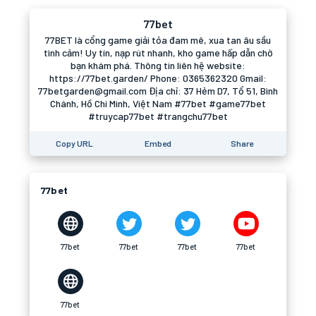
77bet
77BET là cổng game giải tỏa đam mê, xua tan âu sầu
tình cảm! Uy tín, nạp rút nhanh, kho game hấp dẫn chờ
bạn khám phá. Thông tin liên hệ website:
https://77bet.garden/ Phone: 0365362320 Gmail:
77betgarden@gmail.com Địa chỉ: 37 Hẻm D7, Tổ 51, Bình
Chánh, Hồ Chí Minh, Việt Nam #77bet #game77bet
#truycap77bet #trangchu77bet
Copy URL
Embed
Share
77bet
77bet
77bet
77bet
77bet
77bet