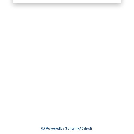
Powered by
Songlink/Odesli