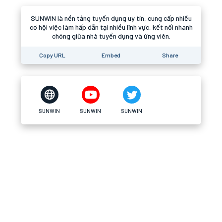
SUNWIN là nền tảng tuyển dụng uy tín, cung cấp nhiều
cơ hội việc làm hấp dẫn tại nhiều lĩnh vực, kết nối nhanh
chóng giữa nhà tuyển dụng và ứng viên.
Copy URL
Embed
Share
SUNWIN
SUNWIN
SUNWIN