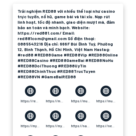
Trải nghiệm RED88 với nhiều thể loại như casino
trực tuyến, nổ hũ, game bài và tài xỉu. Nạp rút
linh hoạt, tốc độ nhanh, giao diện mượt mà, đảm
bảo an toàn và minh bạch. Website:
https://red881.com/ Email:
red881com@gmail.com Số điện thoại:
0885543216 Địa chỉ: 666F Bùi Đình Tuý, Phường
12, Bình Thạnh, Hồ Chí Minh, Việt Nam Hastag:
#red88 #RED88Game #RED88Vip #RED88Online
#RED88Casino #RED88GameBai #RED88NoHu
#RED88DoiThuong #RED88UyTin
#RED88ChinhThuc #RED88TrucTuyen
#RED88VN #GameBaiRED88
https://red881.com/
https://mooc.esil.edu.kz/profile/red881com/
https://muare.vn/shop/red881com/900769
https://musikersuche.musicstore.de/profil/red881com/
https://myanimeshelf.com/profile/red881com
https://my.bio/red881com
https://naijamatta.com/red881com
https://newdayrp.com/members/red881com.69522/#about