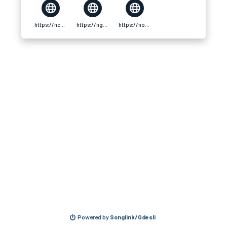
https://ncon.edu.sa/profile/red881com/
https://ngel.ink/red881com
https://nogu.org.uk/forum/profile/red881com/
Powered by
Songlink/Odesli