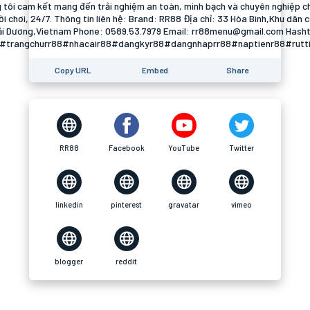
 tôi cam kết mang đến trải nghiệm an toàn, minh bạch và chuyên nghiệp c
i chơi, 24/7. Thông tin liên hệ: Brand: RR88 Địa chỉ: 33 Hòa Bình,Khu dân 
ải Dương,Vietnam Phone: 0589.53.7979 Email: rr88menu@gmail.com Hash
#trangchurr88#nhacair88#dangkyr88#dangnhaprr88#naptienr88#rutt
Copy URL
Embed
Share
RR88
Facebook
YouTube
Twitter
linkedin
pinterest
gravatar
vimeo
blogger
reddit