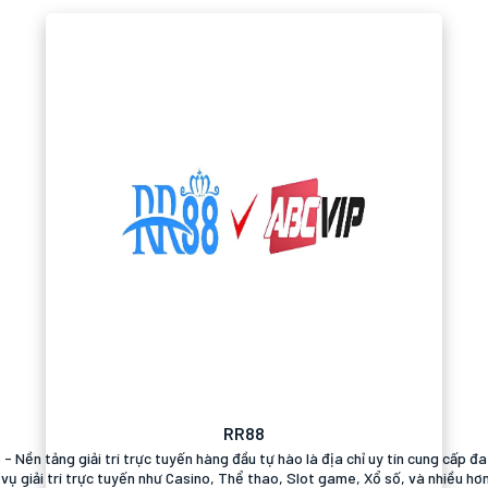
RR88
- Nền tảng giải trí trực tuyến hàng đầu tự hào là địa chỉ uy tín cung cấp đ
 vụ giải trí trực tuyến như Casino, Thể thao, Slot game, Xổ số, và nhiều hơn