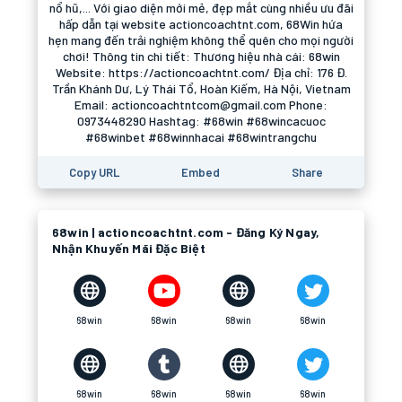
nổ hũ,... Với giao diện mới mẻ, đẹp mắt cùng nhiều ưu đãi
hấp dẫn tại website actioncoachtnt.com, 68Win hứa
hẹn mang đến trải nghiệm không thể quên cho mọi người
chơi! Thông tin chi tiết: Thương hiệu nhà cái: 68win
Website: https://actioncoachtnt.com/ Địa chỉ: 176 Đ.
Trần Khánh Dư, Lý Thái Tổ, Hoàn Kiếm, Hà Nội, Vietnam
Email: actioncoachtntcom@gmail.com Phone:
0973448290 Hashtag: #68win #68wincacuoc
#68winbet #68winnhacai #68wintrangchu
Copy URL
Embed
Share
68win | actioncoachtnt.com - Đăng Ký Ngay,
Nhận Khuyến Mãi Đặc Biệt
68win
68win
68win
68win
68win
68win
68win
68win