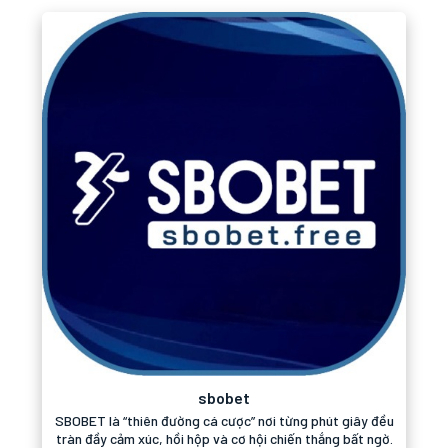
sbobet
SBOBET là “thiên đường cá cược” nơi từng phút giây đều
tràn đầy cảm xúc, hồi hộp và cơ hội chiến thắng bất ngờ.