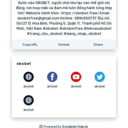
Bước vào SBOBET, người chơi như lạc vào thế giới sôi
động, nơi may mắn và đam mê luôn đồng hành từng nhịp
tim! Website chính thức: https://sbobet.free/ Email:
sbobetfree@gmail.com Hotline: 0894550737 Địa chỉ:
50/27 Đ. Hòa Bình, Phường 5, Quận 11, Thành phố Hồ Chí
Minh, Việt Nam #sbobet #sbobetfree #linkvaosbobet
#trang_chu_sbobet #dang_nhap_sbobet
Copy URL
Embed
Share
sbobet
sbobet
sbobet
sbobet
sbobet
sbobet
Powered by
Songlink/Odesli