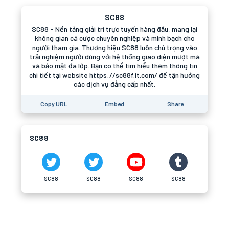
SC88
SC88 - Nền tảng giải trí trực tuyến hàng đầu, mang lại
không gian cá cược chuyên nghiệp và minh bạch cho
người tham gia. Thương hiệu SC88 luôn chú trọng vào
trải nghiệm người dùng với hệ thống giao diện mượt mà
và bảo mật đa lớp. Bạn có thể tìm hiểu thêm thông tin
chi tiết tại website https://sc88f.it.com/ để tận hưởng
các dịch vụ đẳng cấp nhất.
Copy URL
Embed
Share
SC88
SC88
SC88
SC88
SC88