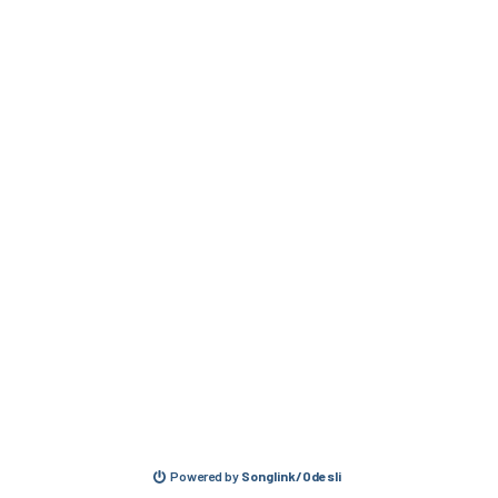
Powered by
Songlink/Odesli