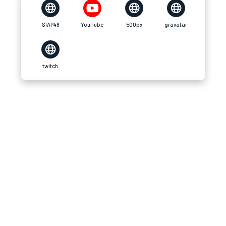
SIAP46
YouTube
500px
gravatar
twitch