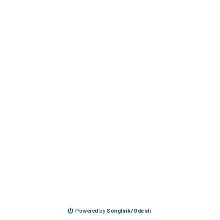
Powered by
Songlink/Odesli