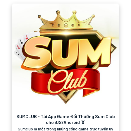
SUMCLUB - Tải App Game Đổi Thưởng Sum Club
cho iOS/Android 🏅
Sumclub là một trong những cổng game trực tuyến uy