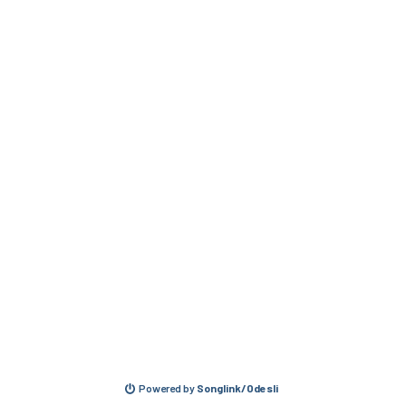
Powered by
Songlink/Odesli