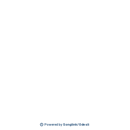
Powered by
Songlink/Odesli