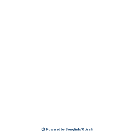
Powered by
Songlink/Odesli