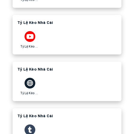
Tỷ Lệ Kèo Nhà Cái
Tỷ Lệ Kèo Nhà Cái
Tỷ Lệ Kèo Nhà Cái
Tỷ Lệ Kèo Nhà Cái
Tỷ Lệ Kèo Nhà Cái