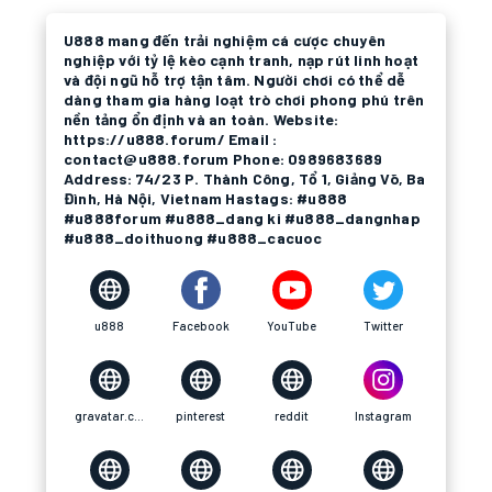
U888 mang đến trải nghiệm cá cược chuyên
nghiệp với tỷ lệ kèo cạnh tranh, nạp rút linh hoạt
và đội ngũ hỗ trợ tận tâm. Người chơi có thể dễ
dàng tham gia hàng loạt trò chơi phong phú trên
nền tảng ổn định và an toàn. Website:
https://u888.forum/ Email :
contact@u888.forum Phone: 0989683689
Address: 74/23 P. Thành Công, Tổ 1, Giảng Võ, Ba
Đình, Hà Nội, Vietnam Hastags: #u888
#u888forum #u888_dang ki #u888_dangnhap
#u888_doithuong #u888_cacuoc
u888
Facebook
YouTube
Twitter
gravatar.com
pinterest
reddit
Instagram