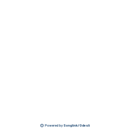
Powered by
Songlink/Odesli