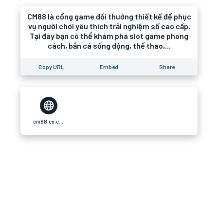
CM88 là cổng game đổi thưởng thiết kế để phục
vụ người chơi yêu thích trải nghiệm số cao cấp.
Tại đây bạn có thể khám phá slot game phong
cách, bắn cá sống động, thể thao,...
Copy URL
Embed
Share
cm88.cn.com