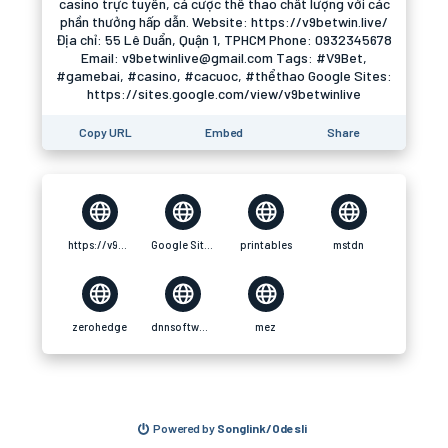
casino trực tuyến, cá cược thể thao chất lượng với các
phần thưởng hấp dẫn. Website: https://v9betwin.live/
Địa chỉ: 55 Lê Duẩn, Quận 1, TPHCM Phone: 0932345678
Email: v9betwinlive@gmail.com Tags: #V9Bet,
#gamebai, #casino, #cacuoc, #thểthao Google Sites:
https://sites.google.com/view/v9betwinlive
Copy URL
Embed
Share
https://v9betwin.live/
Google Sites
printables
mstdn
zerohedge
dnnsoftware
mez
Powered by
Songlink/Odesli