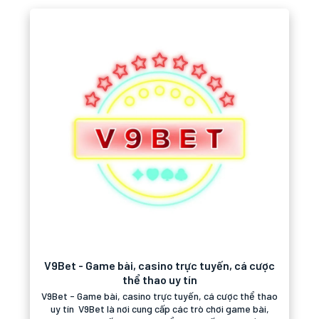
V9Bet - Game bài, casino trực tuyến, cá cược
thể thao uy tín
V9Bet - Game bài, casino trực tuyến, cá cược thể thao
uy tín V9Bet là nơi cung cấp các trò chơi game bài,