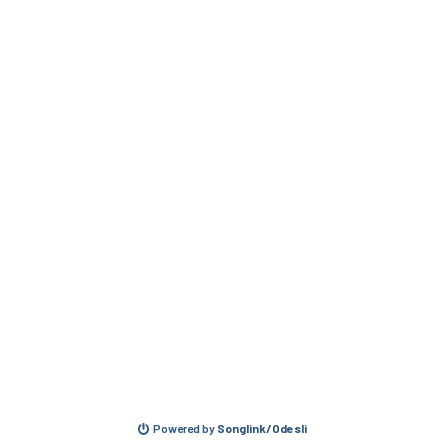
Powered by
Songlink/Odesli